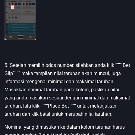
5. Setelah memilih odds number, silahkan anda klik """"Bet
Slip"""" maka tampilan nilai taruhan akan muncul, juga
informasi mengenai minimal dan maksimal taruhan.
Masukkan nominal taruhan pada kolom, pastikan nilai
yang anda masukan sesuai dengan minimal dan maksimal
taruhan, lalu klik """"Place Bet"""" untuk melanjutkan
taruhan dan klik batal untuk merubah nilai taruhan.
Nominal yang dimasukan ke dalam kolom taruhan harus