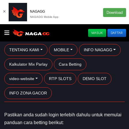
×
NAGAGG
Download
NAGAGG Mobile App
MASUK
DAFTAR
TENTANG KAMI
MOBILE
INFO NAGAGG
Kalkulator Mix Parlay
Cara Betting
video-website
RTP SLOTS
DEMO SLOT
INFO ZONA GACOR
Pastikan anda sudah login terlebih dahulu untuk memulai
panduan cara betting berikut: