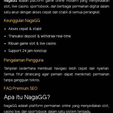
NagaGG
adalah platform game online modern yang menyediakan
slot, live casino, sportsbook, dan berbagai permainan digital dalam
satu akun dengan akses cepat dan stabil di semua perangkat.
Keunggulan NagaGG
Akses cepat & stabil
Transaksi deposit & withdraw real-time
Ribuan game slot & live casino
Support 24 jam nonstop
Pengalaman Pengguna
Tampilan sederhana membuat navigasi lebih cepat dan nyaman.
Semua fitur dirancang agar pemain dapat menikmati permainan
tanpa gangguan teknis.
FAQ Premium SEO
Apa itu NagaGG?
NagaGG adalah platform permainan online yang menyediakan slot,
casino live, dan sportsbook dalam satu sistem terpadu.