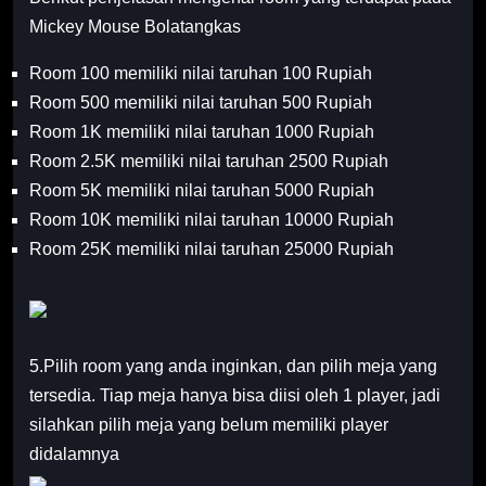
Mickey Mouse Bolatangkas
Room 100 memiliki nilai taruhan 100 Rupiah
Room 500 memiliki nilai taruhan 500 Rupiah
Room 1K memiliki nilai taruhan 1000 Rupiah
Room 2.5K memiliki nilai taruhan 2500 Rupiah
Room 5K memiliki nilai taruhan 5000 Rupiah
Room 10K memiliki nilai taruhan 10000 Rupiah
Room 25K memiliki nilai taruhan 25000 Rupiah
5.Pilih room yang anda inginkan, dan pilih meja yang
tersedia. Tiap meja hanya bisa diisi oleh 1 player, jadi
silahkan pilih meja yang belum memiliki player
didalamnya