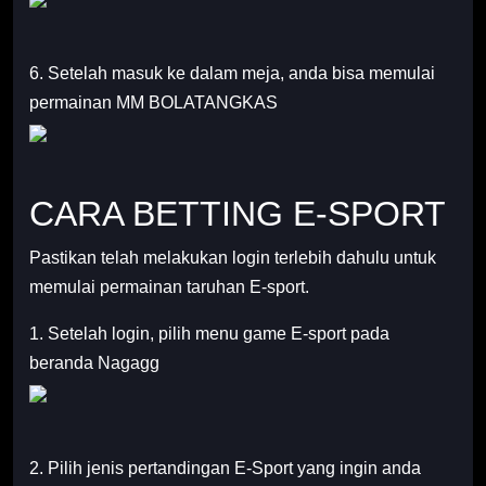
6. Setelah masuk ke dalam meja, anda bisa memulai
permainan MM BOLATANGKAS
CARA BETTING E-SPORT
Pastikan telah melakukan login terlebih dahulu untuk
memulai permainan taruhan E-sport.
1. Setelah login, pilih menu game E-sport pada
beranda Nagagg
2. Pilih jenis pertandingan E-Sport yang ingin anda