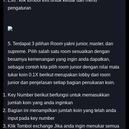
Exit : klik tombol exit untuk keluar dari menu
pengaturan
5. Terdapat 3 pilihan Room yakni junior, master, dan
supreme. Pilih salah satu room sesuaikan dengan
besarnya kemenangan yang ingin anda dapatkan,
sebagai contoh kita pilih room junior dengan nilai mata
tukar koin 0.1X berikut merupakan lobby dari room
junior dan penjelasan setiap bagian penukaran koin.
Key Number berikut berfungsi untuk memasukkan
jumlah koin yang anda inginkan
Bagian ini menampilkan jumlah koin yang telah anda
input pada key number
Klik Tombol exchange Jika anda ingin menukar semua