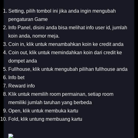
Setting, pilih tombol ini jika anda ingin mengubah
pengaturan Game
Info Panel, disini anda bisa melihat info user id, jumlah
koin anda, nomor meja.
Coin in, klik untuk menambahkan koin ke credit anda
Coin out, klik untuk memindahkan koin dari credit ke
dompet anda
Fullhouse, klik untuk mengubah pilihan fullhouse anda
Info bet
Reward info
Klik untuk memilih room permainan, setiap room
memiliki jumlah taruhan yang berbeda
Open, klik untuk membuka kartu
Fold, klik untung membuang kartu