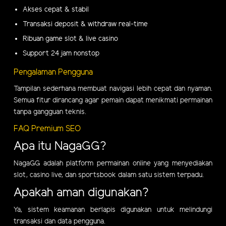
Akses cepat & stabil
Transaksi deposit & withdraw real-time
Ribuan game slot & live casino
Support 24 jam nonstop
Pengalaman Pengguna
Tampilan sederhana membuat navigasi lebih cepat dan nyaman.
Semua fitur dirancang agar pemain dapat menikmati permainan
tanpa gangguan teknis.
FAQ Premium SEO
Apa itu NagaGG?
NagaGG adalah platform permainan online yang menyediakan
slot, casino live, dan sportsbook dalam satu sistem terpadu.
Apakah aman digunakan?
Ya, sistem keamanan berlapis digunakan untuk melindungi
transaksi dan data pengguna.