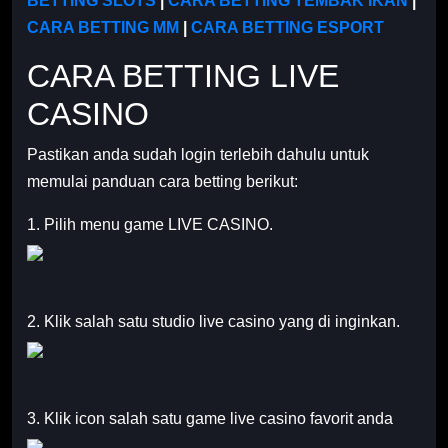
BETTING SLOTS
|
CARA BETTING TEMBAK IKAN
|
CARA BETTING MM
|
CARA BETTING ESPORT
CARA BETTING LIVE
CASINO
Pastikan anda sudah login terlebih dahulu untuk
memulai panduan cara betting berikut:
1. Pilih menu game LIVE CASINO.
2. Klik salah satu studio live casino yang di inginkan.
3. Klik icon salah satu game live casino favorit anda