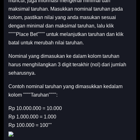
muncul, juga informasi mengenai minimal dan
maksimal taruhan. Masukkan nominal taruhan pada
kolom, pastikan nilai yang anda masukan sesuai
dengan minimal dan maksimal taruhan, lalu klik
""""Place Bet"""" untuk melanjutkan taruhan dan klik
batal untuk merubah nilai taruhan.
Nominal yang dimasukan ke dalam kolom taruhan
harus menghilangkan 3 digit terakhir (nol) dari jumlah
seharusnya.
Contoh nominal taruhan yang dimasukkan kedalam
kolom """"Taruhan"""":
Rp 10.000.000 = 10.000
Rp 1.000.000 = 1.000
Rp 100.000 = 100""