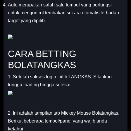
Auto merupakan salah satu tombol yang berfungsi
untuk mengontrol tembakan secara otomatis terhadap
target yang dipilih
CARA BETTING
BOLATANGKAS
1. Setelah sukses login, pilih TANGKAS. Silahkan
tunggu loading hingga selesai
2. Ini adalah tampilan tab Mickey Mouse Bolatangkas.
Berikut beberapa tombol/panel yang wajib anda
ketahui