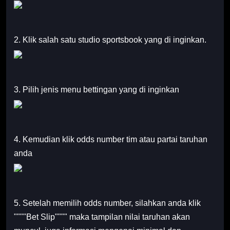
2. Klik salah satu studio sportsbook yang di inginkan.
3. Pilih jenis menu bettingan yang di inginkan
4. Kemudian klik odds number tim atau partai taruhan
anda
5. Setelah memilih odds number, silahkan anda klik
""""Bet Slip"""" maka tampilan nilai taruhan akan