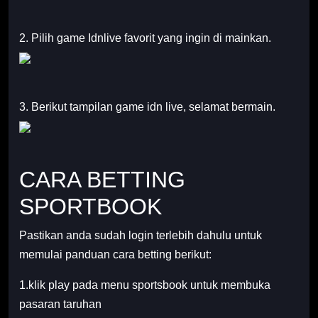
2. Pilih game Idnlive favorit yang ingin di mainkan.
3. Berikut tampilan game idn live, selamat bermain.
CARA BETTING
SPORTBOOK
Pastikan anda sudah login terlebih dahulu untuk
memulai panduan cara betting berikut:
1.klik play pada menu sportsbook untuk membuka
pasaran taruhan