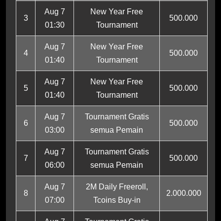
Aug 7
New Year Free
3
500.000
01:30
Tournament
Aug 7
New Year Free
4
500.000
01:40
Tournament
Aug 7
New Year Free
5
500.000
01:40
Tournament
Aug 7
Tournament Gratis
6
500.000
03:00
semua Pemain
Aug 7
Tournament Gratis
7
500.000
06:00
semua Pemain
Aug 7
2M Daily Freeroll,
8
2.000.000
07:00
Tcoins Buy-in