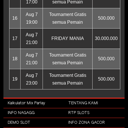
17:00
semua Pemain
Aug 7
Tournament Gratis
16
500.000
19:00
semua Pemain
Aug 7
17
FRIDAY MANIA
30.000.000
21:00
Aug 7
Tournament Gratis
18
500.000
21:00
semua Pemain
Aug 7
Tournament Gratis
19
500.000
23:00
semua Pemain
Kalkulator Mix Parlay
TENTANG KAMI
INFO NAGAGG
RTP SLOTS
DEMO SLOT
INFO ZONA GACOR