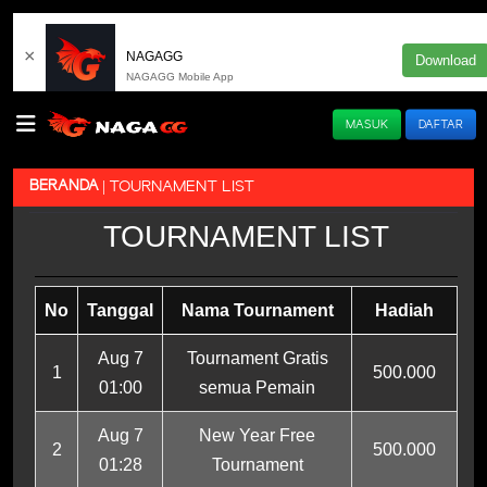
×
NAGAGG
Download
NAGAGG Mobile App
MASUK
DAFTAR
BERANDA
TOURNAMENT LIST
TOURNAMENT LIST
No
Tanggal
Nama Tournament
Hadiah
Aug 7
Tournament Gratis
1
500.000
01:00
semua Pemain
Aug 7
New Year Free
2
500.000
01:28
Tournament