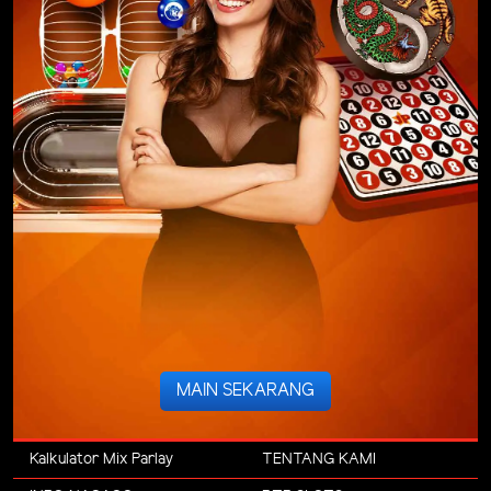
MAIN SEKARANG
Kalkulator Mix Parlay
TENTANG KAMI